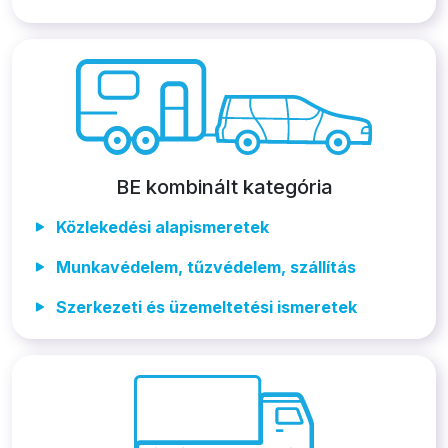
BE kombinált kategória
Közlekedési alapismeretek
Munkavédelem, tűzvédelem, szállítás
Szerkezeti és üzemeltetési ismeretek