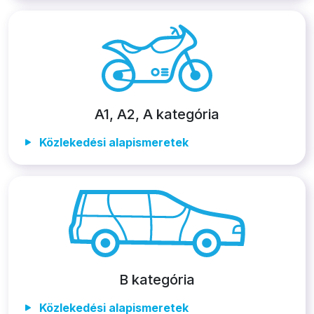
A1, A2, A kategória
Közlekedési alapismeretek
B kategória
Közlekedési alapismeretek