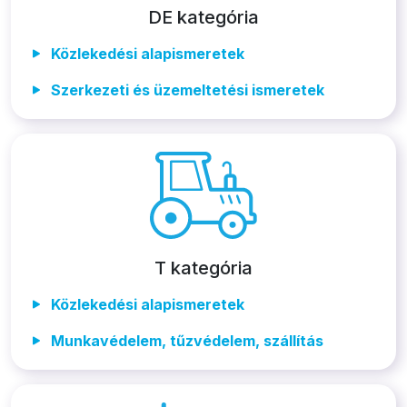
DE kategória
Közlekedési alapismeretek
Szerkezeti és üzemeltetési ismeretek
T kategória
Közlekedési alapismeretek
Munkavédelem, tűzvédelem, szállítás