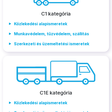
C1 kategória
Közlekedési alapismeretek
Munkavédelem, tűzvédelem, szállítás
Szerkezeti és üzemeltetési ismeretek
C1E kategória
Közlekedési alapismeretek