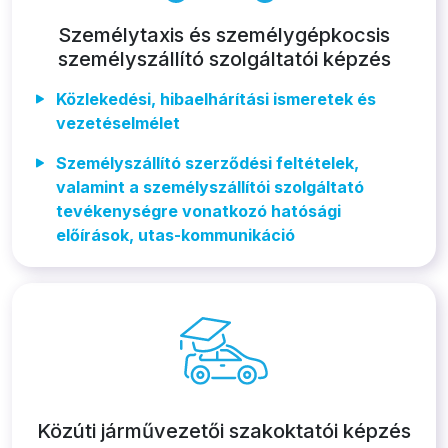
Személytaxis és személygépkocsis
személyszállító szolgáltatói képzés
Közlekedési, hibaelhárítási ismeretek és
vezetéselmélet
Személyszállító szerződési feltételek,
valamint a személyszállítói szolgáltató
tevékenységre vonatkozó hatósági
előírások, utas-kommunikáció
Közúti járművezetői szakoktatói képzés