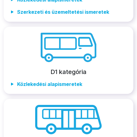
Szerkezeti és üzemeltetési ismeretek
D1 kategória
Közlekedési alapismeretek