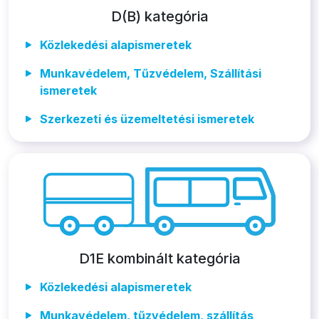
D(B) kategória
Közlekedési alapismeretek
Munkavédelem, Tűzvédelem, Szállítási
ismeretek
Szerkezeti és üzemeltetési ismeretek
D1E kombinált kategória
Közlekedési alapismeretek
Munkavédelem, tűzvédelem, szállítás