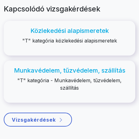
Kapcsolódó vizsgakérdések
Közlekedési alapismeretek
"T" kategória közlekedési alapismeretek
Munkavédelem, tűzvédelem, szállítás
"T" kategória - Munkavédelem, tűzvédelem,
szállítás
Vizsgakérdések